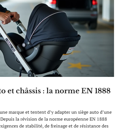
o et châssis : la norme EN 1888
une marque et tentent d’y adapter un siège auto d’une
. Depuis la révision de la norme européenne EN 1888
igences de stabilité, de freinage et de résistance des