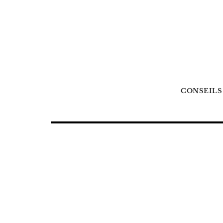
CONSEILS