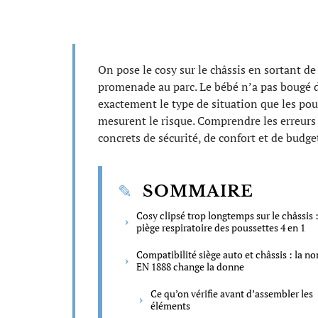
On pose le cosy sur le châssis en sortant de 
promenade au parc. Le bébé n’a pas bougé d
exactement le type de situation que les pou
mesurent le risque. Comprendre les erreurs
concrets de sécurité, de confort et de budge
SOMMAIRE
Cosy clipsé trop longtemps sur le châssis :
piège respiratoire des poussettes 4 en 1
Compatibilité siège auto et châssis : la n
EN 1888 change la donne
Ce qu’on vérifie avant d’assembler les
éléments