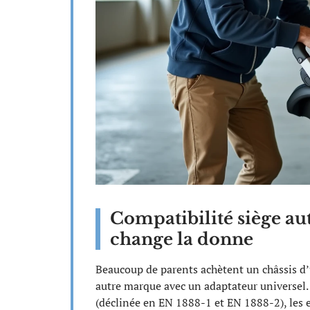
Compatibilité siège aut
change la donne
Beaucoup de parents achètent un châssis d’
autre marque avec un adaptateur universel
(déclinée en EN 1888-1 et EN 1888-2), les ex