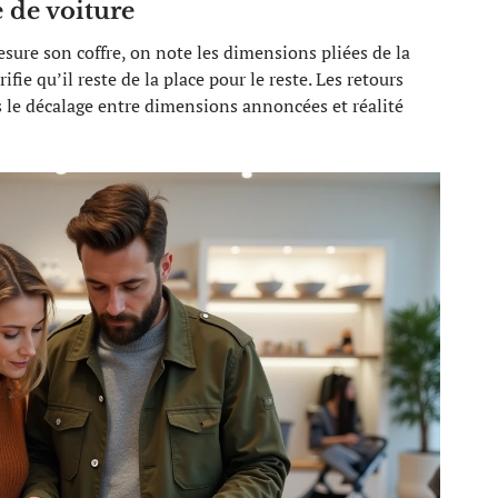
 de voiture
re son coffre, on note les dimensions pliées de la
fie qu’il reste de la place pour le reste. Les retours
s le décalage entre dimensions annoncées et réalité