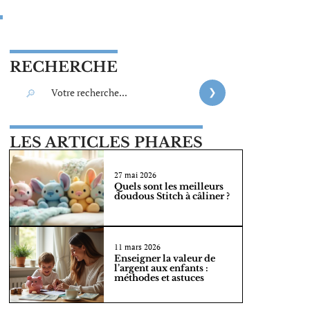
RECHERCHE
LES ARTICLES PHARES
27 mai 2026
Quels sont les meilleurs
doudous Stitch à câliner ?
11 mars 2026
Enseigner la valeur de
l’argent aux enfants :
méthodes et astuces