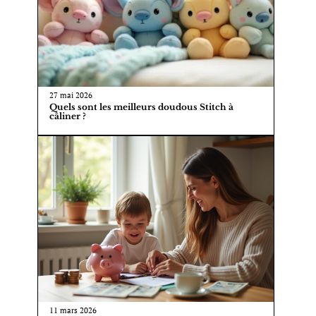
27 mai 2026
Quels sont les meilleurs doudous Stitch à
câliner ?
11 mars 2026