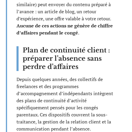
similaire) peut envoyer du contenu préparé à
l’avance : un article de blog, un retour
d’expérience, une offre valable à votre retour.
Aucune de ces actions ne génère de chiffre
d’affaires pendant le congé
.
Plan de continuité client :
préparer l’absence sans
perdre d’affaires
Depuis quelques années, des collectifs de
freelances et des programmes
d’accompagnement d’indépendants intègrent
des plans de continuité d’activité
spécifiquement pensés pour les congés
parentaux. Ces dispositifs couvrent la sous-
traitance, la gestion de la relation client et la
communication pendant l’absence.