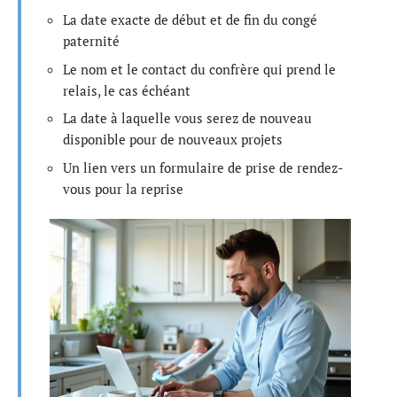
La date exacte de début et de fin du congé
paternité
Le nom et le contact du confrère qui prend le
relais, le cas échéant
La date à laquelle vous serez de nouveau
disponible pour de nouveaux projets
Un lien vers un formulaire de prise de rendez-
vous pour la reprise