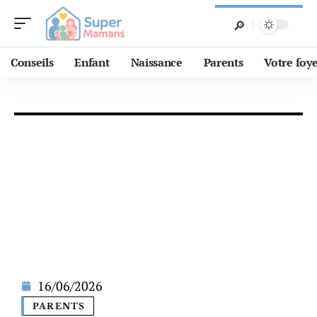
Conseils
Enfant
Naissance
Parents
Votre foy
16/06/2026
PARENTS