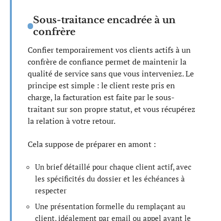
Sous-traitance encadrée à un
confrère
Confier temporairement vos clients actifs à un
confrère de confiance permet de maintenir la
qualité de service sans que vous interveniez. Le
principe est simple : le client reste pris en
charge, la facturation est faite par le sous-
traitant sur son propre statut, et vous récupérez
la relation à votre retour.
Cela suppose de préparer en amont :
Un brief détaillé pour chaque client actif, avec
les spécificités du dossier et les échéances à
respecter
Une présentation formelle du remplaçant au
client, idéalement par email ou appel avant le