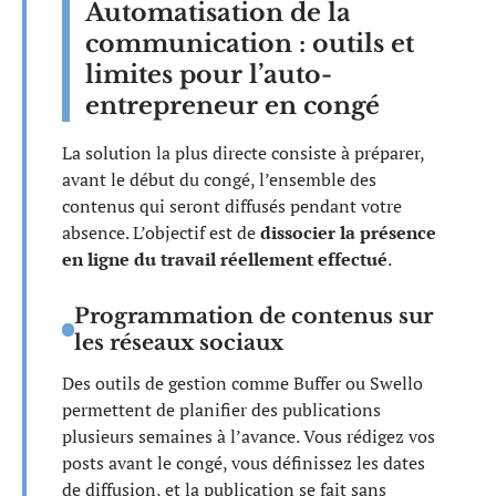
Automatisation de la
communication : outils et
limites pour l’auto-
entrepreneur en congé
La solution la plus directe consiste à préparer,
avant le début du congé, l’ensemble des
contenus qui seront diffusés pendant votre
absence. L’objectif est de
dissocier la présence
en ligne du travail réellement effectué
.
Programmation de contenus sur
les réseaux sociaux
Des outils de gestion comme Buffer ou Swello
permettent de planifier des publications
plusieurs semaines à l’avance. Vous rédigez vos
posts avant le congé, vous définissez les dates
de diffusion, et la publication se fait sans