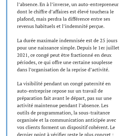
l’absence. En à l’inverse, un auto-entrepreneur
dont le chiffre d’affaires est élevé touchera le
plafond, mais perdra la différence entre ses
revenus habituels et l’indemnité perçue.
La durée maximale indemnisée est de 25 jours
pour une naissance simple. Depuis le 1er juillet
2021, ce congé peut être fractionné en deux
périodes, ce qui offre une certaine souplesse
dans l’organisation de la reprise d’activité.
La visibilité pendant un congé paternité en
auto-entreprise repose sur un travail de
préparation fait avant le départ, pas sur une
activité maintenue pendant l’absence. Les
outils de programmation, la sous-traitance
organisée et la communication anticipée avec
vos clients forment un dispositif cohérent. Le
dernier point à vérifier reste le plus concret :