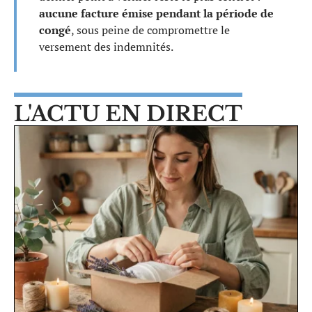
aucune facture émise pendant la période de
congé
, sous peine de compromettre le
versement des indemnités.
L'ACTU EN DIRECT