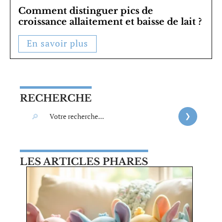
Comment distinguer pics de
croissance allaitement et baisse de lait ?
En savoir plus
RECHERCHE
LES ARTICLES PHARES