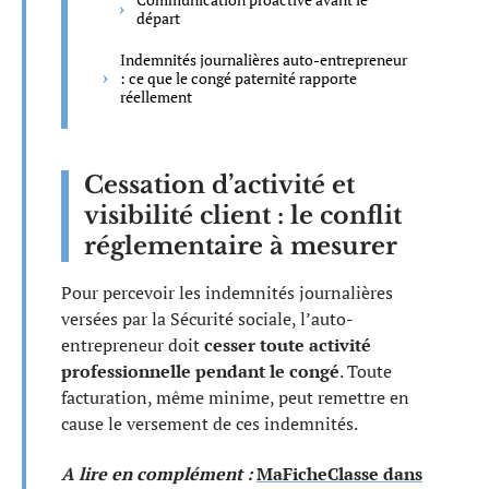
départ
Indemnités journalières auto-entrepreneur
: ce que le congé paternité rapporte
réellement
Cessation d’activité et
visibilité client : le conflit
réglementaire à mesurer
Pour percevoir les indemnités journalières
versées par la Sécurité sociale, l’auto-
entrepreneur doit
cesser toute activité
professionnelle pendant le congé
. Toute
facturation, même minime, peut remettre en
cause le versement de ces indemnités.
A lire en complément :
MaFicheClasse dans