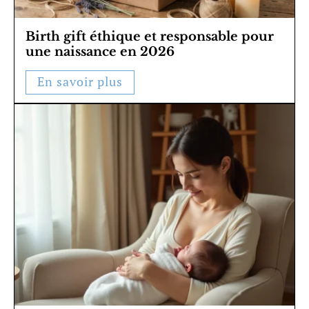
Birth gift éthique et responsable pour
une naissance en 2026
En savoir plus