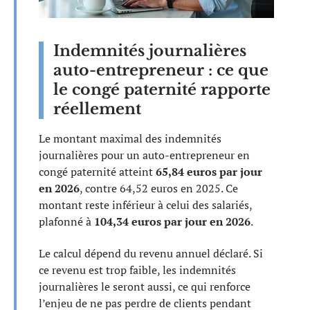
Indemnités journalières
auto-entrepreneur : ce que
le congé paternité rapporte
réellement
Le montant maximal des indemnités
journalières pour un auto-entrepreneur en
congé paternité atteint
65,84 euros par jour
en 2026
, contre 64,52 euros en 2025. Ce
montant reste inférieur à celui des salariés,
plafonné à
104,34 euros par jour en 2026
.
Le calcul dépend du revenu annuel déclaré. Si
ce revenu est trop faible, les indemnités
journalières le seront aussi, ce qui renforce
l’enjeu de ne pas perdre de clients pendant