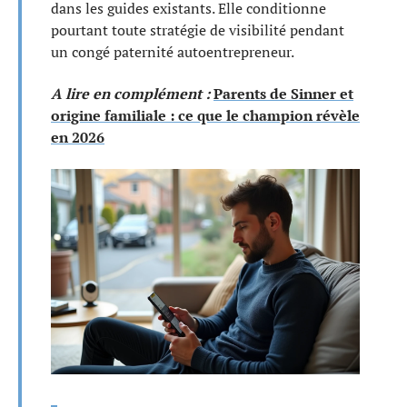
dans les guides existants. Elle conditionne
pourtant toute stratégie de visibilité pendant
un congé paternité autoentrepreneur.
A lire en complément :
Parents de Sinner et
origine familiale : ce que le champion révèle
en 2026