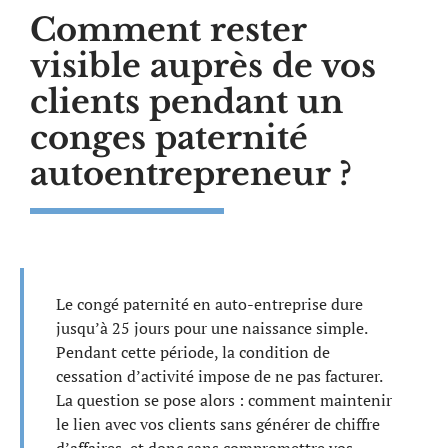
Comment rester
visible auprès de vos
clients pendant un
conges paternité
autoentrepreneur ?
Le congé paternité en auto-entreprise dure
jusqu’à 25 jours pour une naissance simple.
Pendant cette période, la condition de
cessation d’activité impose de ne pas facturer.
La question se pose alors : comment maintenir
le lien avec vos clients sans générer de chiffre