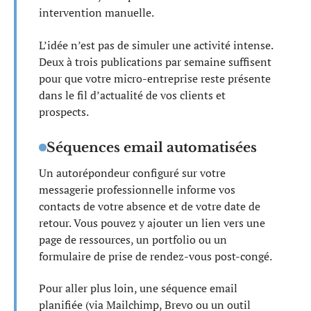
intervention manuelle.
L’idée n’est pas de simuler une activité intense.
Deux à trois publications par semaine suffisent
pour que votre micro-entreprise reste présente
dans le fil d’actualité de vos clients et
prospects.
Séquences email automatisées
Un autorépondeur configuré sur votre
messagerie professionnelle informe vos
contacts de votre absence et de votre date de
retour. Vous pouvez y ajouter un lien vers une
page de ressources, un portfolio ou un
formulaire de prise de rendez-vous post-congé.
Pour aller plus loin, une séquence email
planifiée (via Mailchimp, Brevo ou un outil