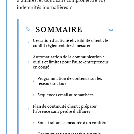
d’affaires, et donc sans compromettre vos
indemnités journalières ?
SOMMAIRE
Cessation d’activité et visibilité client : le
conflit réglementaire à mesurer
Automatisation de la communication :
outils et limites pour l’auto-entrepreneur
en congé
Programmation de contenus sur les
réseaux sociaux
Séquences email automatisées
Plan de continuité client : préparer
l’absence sans perdre d’affaires
Sous-traitance encadrée à un confrère
Communication proactive avant le