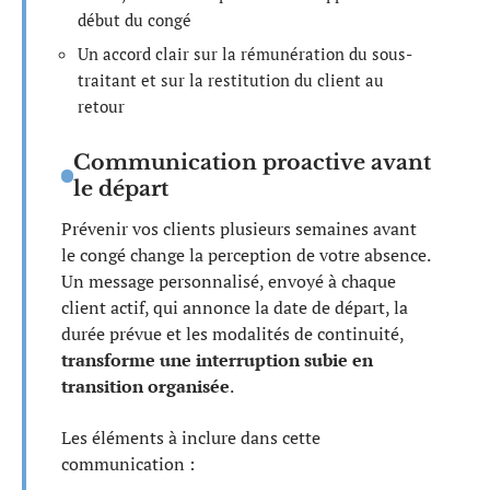
début du congé
Un accord clair sur la rémunération du sous-
traitant et sur la restitution du client au
retour
Communication proactive avant
le départ
Prévenir vos clients plusieurs semaines avant
le congé change la perception de votre absence.
Un message personnalisé, envoyé à chaque
client actif, qui annonce la date de départ, la
durée prévue et les modalités de continuité,
transforme une interruption subie en
transition organisée
.
Les éléments à inclure dans cette
communication :