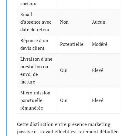
sociaux
Email
d’absence avec
Non
Aucun
date de retour
Réponse à un
Potentielle
Modéré
devis client
Livraison d’une
prestation ou
Oui
Élevé
envoi de
facture
Micro-mission
ponctuelle
Oui
Élevé
rémunérée
Cette distinction entre présence marketing
passive et travail effectif est rarement détaillée