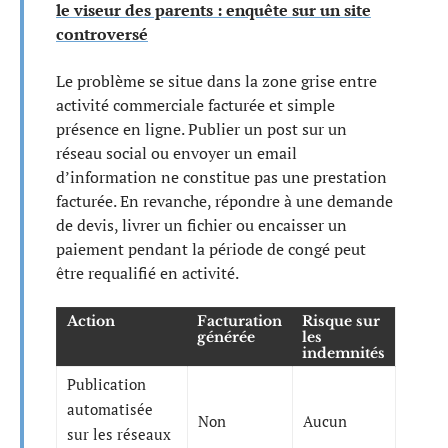
le viseur des parents : enquête sur un site
controversé
Le problème se situe dans la zone grise entre
activité commerciale facturée et simple
présence en ligne. Publier un post sur un
réseau social ou envoyer un email
d’information ne constitue pas une prestation
facturée. En revanche, répondre à une demande
de devis, livrer un fichier ou encaisser un
paiement pendant la période de congé peut
être requalifié en activité.
Action
Facturation
Risque sur
générée
les
indemnités
Publication
automatisée
Non
Aucun
sur les réseaux