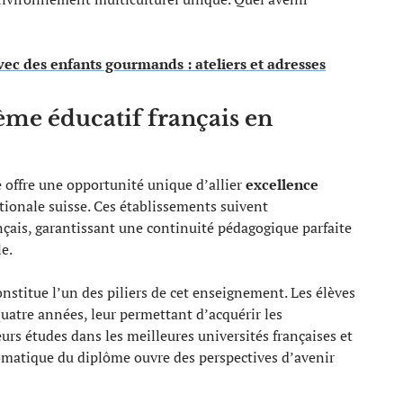
vec des enfants gourmands : ateliers et adresses
tème éducatif français en
 offre une opportunité unique d’allier
excellence
tionale suisse. Ces établissements suivent
ais, garantissant une continuité pédagogique parfaite
e.
nstitue l’un des piliers de cet enseignement. Les élèves
uatre années, leur permettant d’acquérir les
rs études dans les meilleures universités françaises et
omatique du diplôme ouvre des perspectives d’avenir