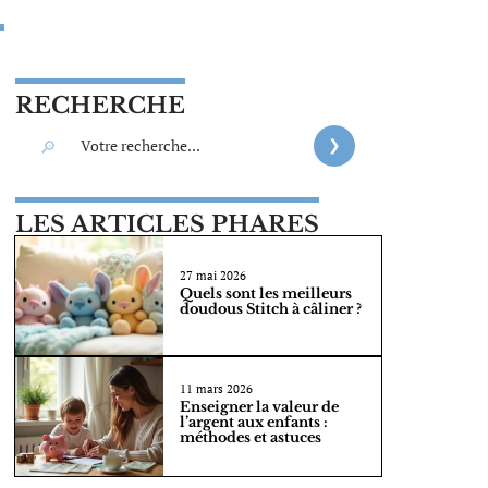
RECHERCHE
LES ARTICLES PHARES
27 mai 2026
Quels sont les meilleurs
doudous Stitch à câliner ?
11 mars 2026
Enseigner la valeur de
l’argent aux enfants :
méthodes et astuces