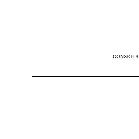
CONSEILS