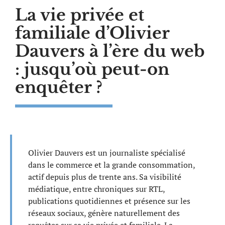
La vie privée et
familiale d’Olivier
Dauvers à l’ère du web
: jusqu’où peut-on
enquêter ?
Olivier Dauvers est un journaliste spécialisé
dans le commerce et la grande consommation,
actif depuis plus de trente ans. Sa visibilité
médiatique, entre chroniques sur RTL,
publications quotidiennes et présence sur les
réseaux sociaux, génère naturellement des