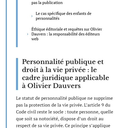
pas la publication
Le cas spécifique des enfants de
personnalités
Éthique éditoriale et requêtes sur Olivier
Dauvers : la responsabilité des éditeurs
web
Personnalité publique et
droit à la vie privée : le
cadre juridique applicable
à Olivier Dauvers
Le statut de personnalité publique ne supprime
pas la protection de la vie privée. L’article 9 du
Code civil reste le socle : toute personne, quelle
que soit sa notoriété, dispose d’un droit au
respect de sa vie privée. Ce principe s’applique