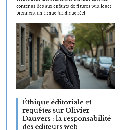
contenus liés aux enfants de figures publiques
prennent un risque juridique réel.
Éthique éditoriale et
requêtes sur Olivier
Dauvers : la responsabilité
des éditeurs web