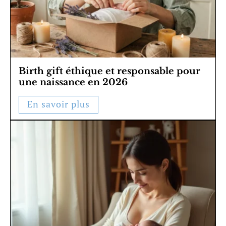
Birth gift éthique et responsable pour
une naissance en 2026
En savoir plus