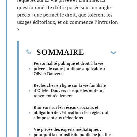
requêtes sur sa vie privée et familiale. La
question mérite d’être posée sous un angle
précis : que permet le droit, que tolèrent les
usages éditoriaux, et où commence l’intrusion
?
SOMMAIRE
Personnalité publique et droit à la vie
privée : le cadre juridique applicable à
Olivier Dauvers
Recherches en ligne sur la vie familiale
d’Olivier Dauvers : ce que les moteurs
renvoient réellement
Rumeurs sur les réseaux sociaux et
obligation de vérification : les règles qui
s’imposent aux rédactions
Vie privée des experts médiatiques :
pourquoi la curiosité du public ne justifie