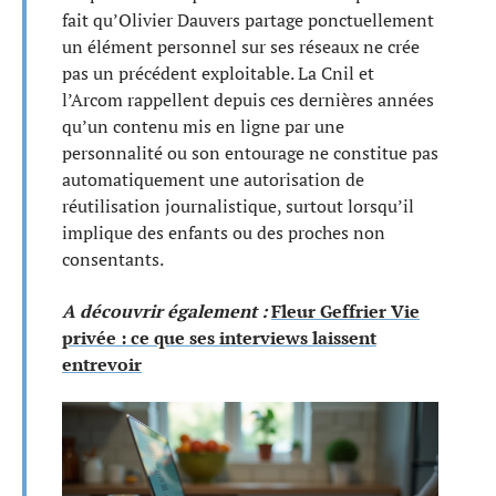
fait qu’Olivier Dauvers partage ponctuellement
un élément personnel sur ses réseaux ne crée
pas un précédent exploitable. La Cnil et
l’Arcom rappellent depuis ces dernières années
qu’un contenu mis en ligne par une
personnalité ou son entourage ne constitue pas
automatiquement une autorisation de
réutilisation journalistique, surtout lorsqu’il
implique des enfants ou des proches non
consentants.
A découvrir également :
Fleur Geffrier Vie
privée : ce que ses interviews laissent
entrevoir