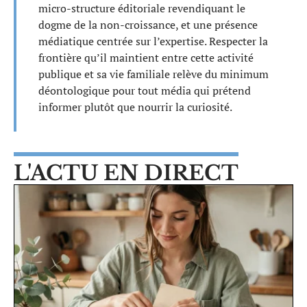
micro-structure éditoriale revendiquant le
dogme de la non-croissance, et une présence
médiatique centrée sur l’expertise. Respecter la
frontière qu’il maintient entre cette activité
publique et sa vie familiale relève du minimum
déontologique pour tout média qui prétend
informer plutôt que nourrir la curiosité.
L'ACTU EN DIRECT