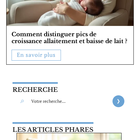
Comment distinguer pics de
croissance allaitement et baisse de lait ?
En savoir plus
RECHERCHE
LES ARTICLES PHARES