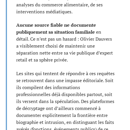
analyses du commerce alimentaire, de ses
interventions médiatiques.
Aucune source fiable ne documente
publiquement sa situation familiale
en
détail. Ce n’est pas un hasard : Olivier Dauvers
a visiblement choisi de maintenir une
séparation nette entre sa vie publique d’expert
retail et sa sphère privée.
Les sites qui tentent de répondre à ces requêtes
se retrouvent dans une impasse éditoriale. Soit
ils compilent des informations
professionnelles déjà disponibles partout, soit
ils versent dans la spéculation. Des plateformes
de décryptage ont d’ailleurs commencé à
documenter explicitement la frontière entre
biographie et intrusion, en distinguant les faits
avérés (fonctions, événements publics) de ce