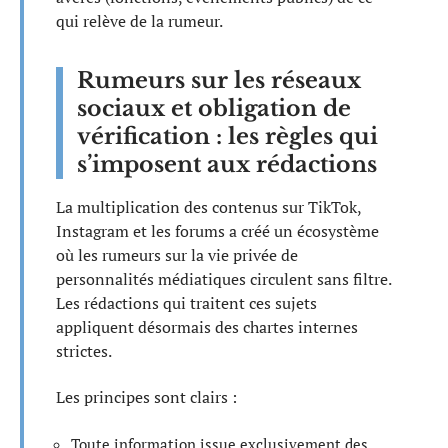
qui relève de la rumeur.
Rumeurs sur les réseaux
sociaux et obligation de
vérification : les règles qui
s’imposent aux rédactions
La multiplication des contenus sur TikTok,
Instagram et les forums a créé un écosystème
où les rumeurs sur la vie privée de
personnalités médiatiques circulent sans filtre.
Les rédactions qui traitent ces sujets
appliquent désormais des chartes internes
strictes.
Les principes sont clairs :
Toute information issue exclusivement des