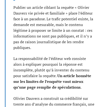
Publier un article ciblant la requête « Olivier
Dauvers vie privée et familiale » place l’éditeur
face à un paradoxe. Le trafic potentiel existe, la
demande est mesurable, mais le contenu
légitime à proposer se limite à un constat : ces
informations ne sont pas publiques, et il n’y a
pas de raison journalistique de les rendre
publiques.
La responsabilité de l’éditeur web consiste
alors à expliquer pourquoi la réponse est
incomplète, plutôt qu’à inventer du contenu
pour satisfaire la requête.
Un article honnête
sur les limites de l’enquête vaut mieux
qu’une page remplie de spéculations
.
Olivier Dauvers a construit sa crédibilité sur
trente ans d’analyse du commerce français, une