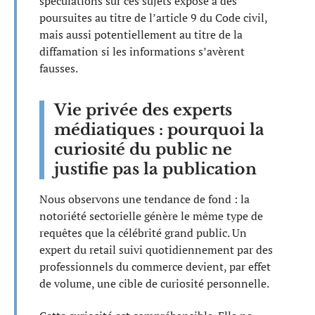
spéculations sur ces sujets expose à des
poursuites au titre de l’article 9 du Code civil,
mais aussi potentiellement au titre de la
diffamation si les informations s’avèrent
fausses.
Vie privée des experts
médiatiques : pourquoi la
curiosité du public ne
justifie pas la publication
Nous observons une tendance de fond : la
notoriété sectorielle génère le même type de
requêtes que la célébrité grand public. Un
expert du retail suivi quotidiennement par des
professionnels du commerce devient, par effet
de volume, une cible de curiosité personnelle.