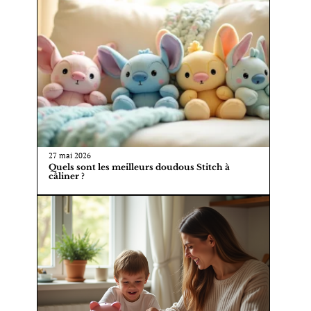
27 mai 2026
Quels sont les meilleurs doudous Stitch à
câliner ?