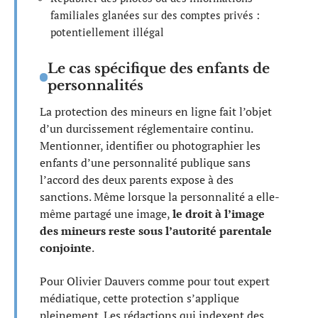
familiales glanées sur des comptes privés :
potentiellement illégal
Le cas spécifique des enfants de
personnalités
La protection des mineurs en ligne fait l’objet
d’un durcissement réglementaire continu.
Mentionner, identifier ou photographier les
enfants d’une personnalité publique sans
l’accord des deux parents expose à des
sanctions. Même lorsque la personnalité a elle-
même partagé une image,
le droit à l’image
des mineurs reste sous l’autorité parentale
conjointe
.
Pour Olivier Dauvers comme pour tout expert
médiatique, cette protection s’applique
pleinement. Les rédactions qui indexent des