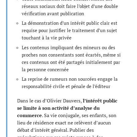
réseaux sociaux doit faire l’objet d’une double
vérification avant publication
La démonstration d’un intérêt public clair est
requise pour justifier le traitement d’un sujet
touchant à la vie privée
Les contenus impliquant des mineurs ou des
proches non consentants sont écartés, même si
ces contenus ont été partagés initialement par
la personne concernée
La reprise de rumeurs non sourcées engage la
responsabilité civile et pénale de l’éditeur
Dans le cas d’Olivier Dauvers,
l’intérêt public
se limite à son activité d’analyse du
commerce
. Sa vie conjugale, ses enfants, son
lieu de résidence exact ne relèvent d’aucun
débat d’intérêt général. Publier des