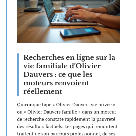
Recherches en ligne sur la
vie familiale d’Olivier
Dauvers : ce que les
moteurs renvoient
réellement
Quiconque tape « Olivier Dauvers vie privée »
ou « Olivier Dauvers famille » dans un moteur
de recherche constate rapidement la pauvreté
des résultats factuels. Les pages qui remontent
traitent de son parcours professionnel, de ses