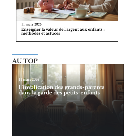
11 mars 2026
Enseigner la valeur de l’argent aux enfants :
méthodes et astuces
AU TOP
11 mars 2026
L’implication des grands-parents
dans la garde des petits-enfants