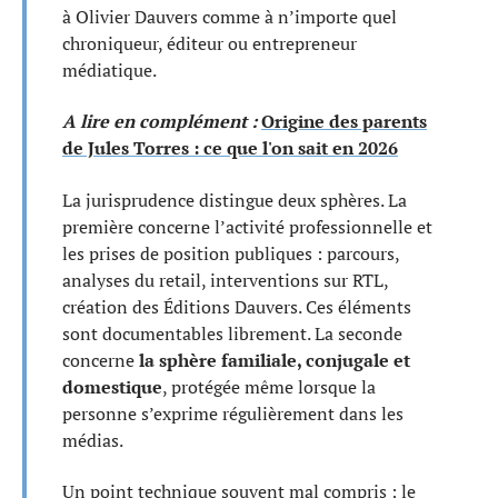
à Olivier Dauvers comme à n’importe quel
chroniqueur, éditeur ou entrepreneur
médiatique.
A lire en complément :
Origine des parents
de Jules Torres : ce que l'on sait en 2026
La jurisprudence distingue deux sphères. La
première concerne l’activité professionnelle et
les prises de position publiques : parcours,
analyses du retail, interventions sur RTL,
création des Éditions Dauvers. Ces éléments
sont documentables librement. La seconde
concerne
la sphère familiale, conjugale et
domestique
, protégée même lorsque la
personne s’exprime régulièrement dans les
médias.
Un point technique souvent mal compris : le