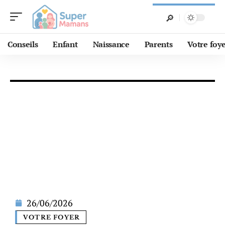
Conseils
Enfant
Naissance
Parents
Votre foy
26/06/2026
VOTRE FOYER